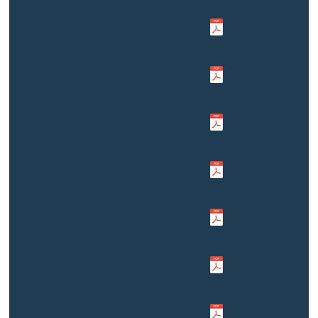
2019 年度財
2019
務報告
2018 年度財
2018
務報告
2017 年度財
2017
務報告
2016 年度財
2016
務報告
2015 年度財
2015
務報告
2014 年度財
2014
務報告
2013 年度財
2013