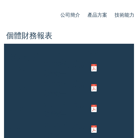
公司簡介
產品方案
技術能力
個體財務報表
Q1 Q2
季別年度
Q3 Q4
2023 年度財
2023
務報告
2022 年度財
2022
務報告
2021 年度財
2021
務報告
2020 年度財
2020
務報告