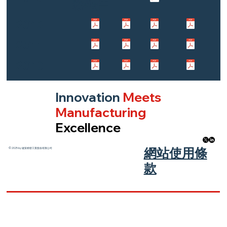
務報告
2012
2011
2010
Innovation
Meets
Manufacturing
Excellence
​網站使用條
© 2025 by 健策精密工業股份有限公司
款