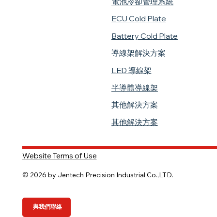
電池冷卻管理系統
ECU Cold Plate
Battery Cold Plate
導線架解決方案
LED 導線架
半導體導線架
​其他解決方案
其他解決方案
Website Terms of Use
© 2026 by Jentech Precision Industrial Co.,LTD.
與我們聯絡