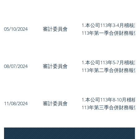
1.本公司113年3-4月稽
05/10/2024
審計委員會
113年第一季合併財務報
1.本公司113年5-7月稽
08/07/2024
審計委員會
113年第二季合併財務報
1.本公司113年8-10月
11/08/2024
審計委員會
113年第三季合併財務報